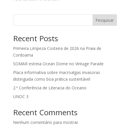
Pesquisar
Recent Posts
Primeira Limpeza Costeira de 2026 na Praia de
Cordoama
SOMAR estreia Ocean Dome no Vintage Parade
Placa informativa sobre macroalgas invasoras
distinguida como boa prática sustentável
2.ª Conferência de Literacia do Oceano
UNOC 3
Recent Comments
Nenhum comentário para mostrar.