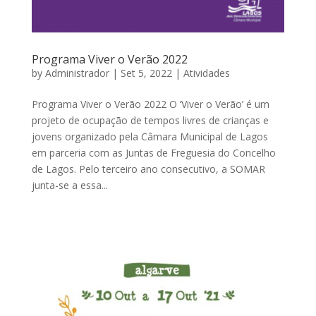
Programa Viver o Verão 2022
by
Administrador
|
Set 5, 2022
|
Atividades
Programa Viver o Verão 2022 O ‘Viver o Verão’ é um
projeto de ocupação de tempos livres de crianças e
jovens organizado pela Câmara Municipal de Lagos
em parceria com as Juntas de Freguesia do Concelho
de Lagos. Pelo terceiro ano consecutivo, a SOMAR
junta-se a essa...