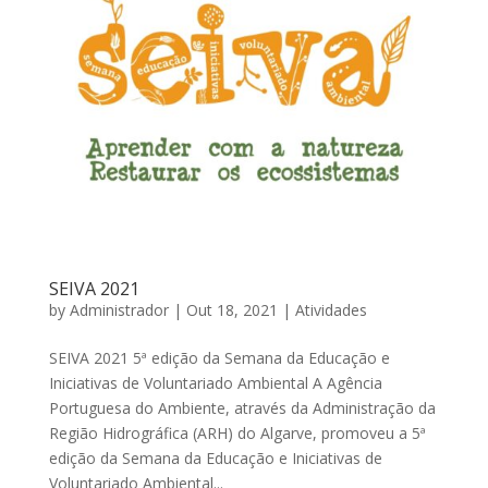
SEIVA 2021
by
Administrador
|
Out 18, 2021
|
Atividades
SEIVA 2021 5ª edição da Semana da Educação e
Iniciativas de Voluntariado Ambiental A Agência
Portuguesa do Ambiente, através da Administração da
Região Hidrográfica (ARH) do Algarve, promoveu a 5ª
edição da Semana da Educação e Iniciativas de
Voluntariado Ambiental...