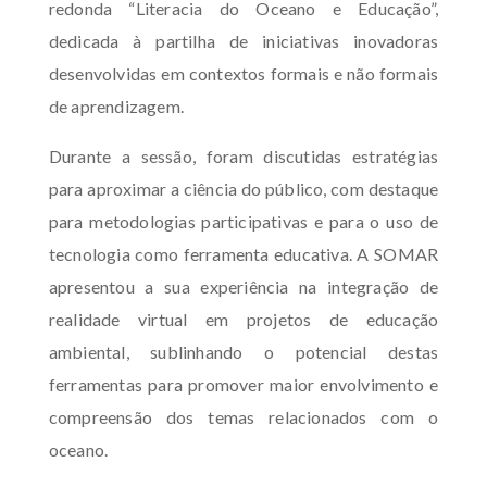
redonda “Literacia do Oceano e Educação”,
dedicada à partilha de iniciativas inovadoras
desenvolvidas em contextos formais e não formais
de aprendizagem.
Durante a sessão, foram discutidas estratégias
para aproximar a ciência do público, com destaque
para metodologias participativas e para o uso de
tecnologia como ferramenta educativa. A SOMAR
apresentou a sua experiência na integração de
realidade virtual em projetos de educação
ambiental, sublinhando o potencial destas
ferramentas para promover maior envolvimento e
compreensão dos temas relacionados com o
oceano.