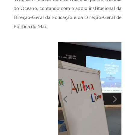
do Oceano, contando com o apoio institucional da
Direção-Geral da Educação e da Direção-Geral de
Política do Mar.