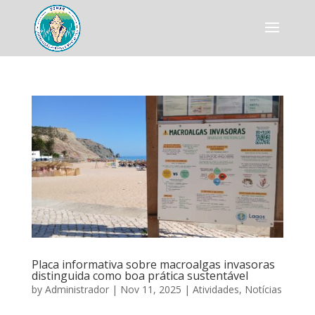
Placa informativa sobre macroalgas invasoras
distinguida como boa prática sustentável
by
Administrador
|
Nov 11, 2025
|
Atividades
,
Notícias