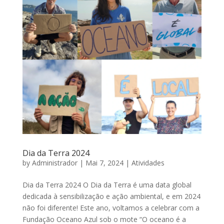
Dia da Terra 2024
by
Administrador
|
Mai 7, 2024
|
Atividades
Dia da Terra 2024 O Dia da Terra é uma data global
dedicada à sensibilização e ação ambiental, e em 2024
não foi diferente! Este ano, voltamos a celebrar com a
Fundação Oceano Azul sob o mote “O oceano é a