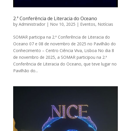
2.ª Conferência de Literacia do Oceano
by
Administrador
|
Nov 10, 2025
|
Eventos
,
Notícias
SOMAR participa na 2.ª Conferência de Literacia do
Oceano 07 e 08 de novembro de 2025 no Pavilhão do
Conhecimento – Centro Ciência Viva, Lisboa No dia 8
de novembro de 2025, a SOMAR participou na 2.ª
Conferência de Literacia do Oceano, que teve lugar no
Pavilhão do...