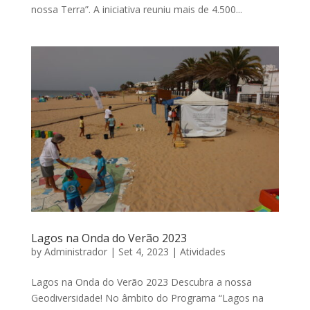
nossa Terra”. A iniciativa reuniu mais de 4.500...
Lagos na Onda do Verão 2023
by
Administrador
|
Set 4, 2023
|
Atividades
Lagos na Onda do Verão 2023 Descubra a nossa
Geodiversidade! No âmbito do Programa “Lagos na