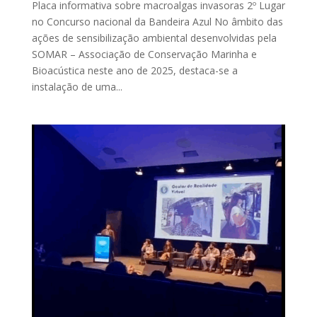
Placa informativa sobre macroalgas invasoras 2º Lugar
no Concurso nacional da Bandeira Azul No âmbito das
ações de sensibilização ambiental desenvolvidas pela
SOMAR – Associação de Conservação Marinha e
Bioacústica neste ano de 2025, destaca-se a
instalação de uma...