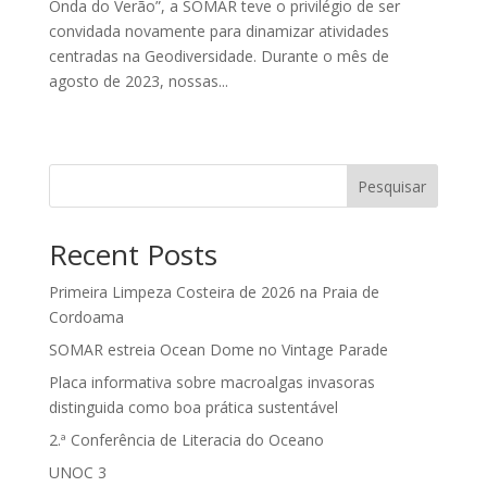
Onda do Verão”, a SOMAR teve o privilégio de ser
convidada novamente para dinamizar atividades
centradas na Geodiversidade. Durante o mês de
agosto de 2023, nossas...
« Older Entries
Pesquisar
Recent Posts
Primeira Limpeza Costeira de 2026 na Praia de
Cordoama
SOMAR estreia Ocean Dome no Vintage Parade
Placa informativa sobre macroalgas invasoras
distinguida como boa prática sustentável
2.ª Conferência de Literacia do Oceano
UNOC 3