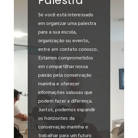
Palestra
Se você está interessado
em organizar uma palestra
para a sua escola,
organização ou evento,
entre em contato conosco.
Estamos comprometidos
em compartilhar nossa
paixão pela conservação
marinha e oferecer
informações valiosas que
podem fazer a diferença.
Juntos, podemos expandir
os horizontes da
conservação marinha e
trabalhar para um futuro