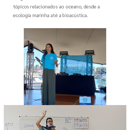
tópicos relacionados ao oceano, desde a
ecologia marinha até a bioacústica.