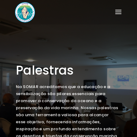
Palestras
Na SOMAR acreditamos que a educação e a
sensibilização são pilares essenciais para
promover a conservação do oceano e a
preservação da vida marinha. Nossas palestras
são uma ferramenta valiosa para alcançar
esse objetivo, fornecendo informações,
inspiração e um profundo entendimento sobre
os desafios e triunfos da conservação marinha.