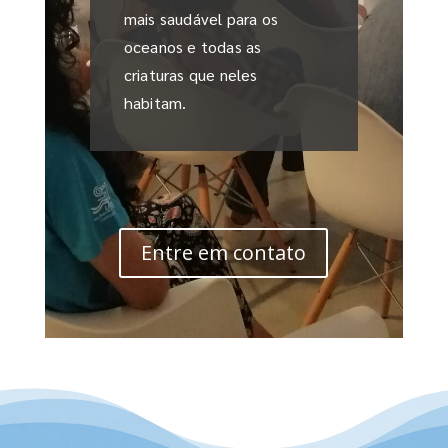
mais saudável para os
oceanos e todas as
criaturas que neles
habitam.
Entre em contato