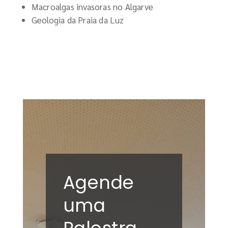
Macroalgas invasoras no Algarve
Geologia da Praia da Luz
Agende
uma