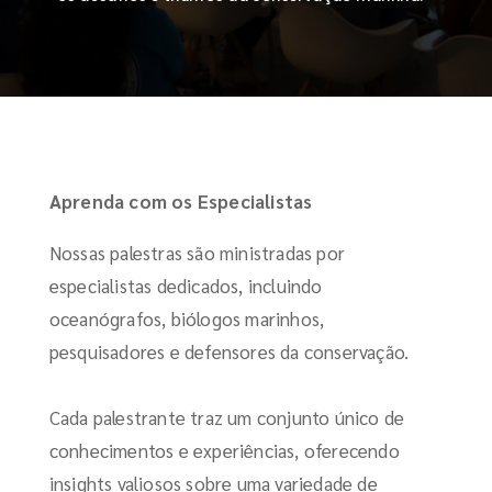
Aprenda com os Especialistas
Nossas palestras são ministradas por
especialistas dedicados, incluindo
oceanógrafos, biólogos marinhos,
pesquisadores e defensores da conservação.
Cada palestrante traz um conjunto único de
conhecimentos e experiências, oferecendo
insights valiosos sobre uma variedade de