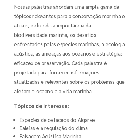
Nossas palestras abordam uma ampla gama de
tópicos relevantes para a conservação marinha e
atuais, incluindo a importância da
biodiversidade marinha, os desafios
enfrentados pelas espécies marinhas, a ecologia
acústica, as ameaças aos oceanos e estratégias
eficazes de preservação. Cada palestra é
projetada para fornecer informações
atualizadas e relevantes sobre os problemas que
afetam o oceano e a vida marinha.
Tópicos de interesse:
Espécies de cetáceos do Algarve
Baleias e a regulação do clima
Paisagem Acústica Marinha