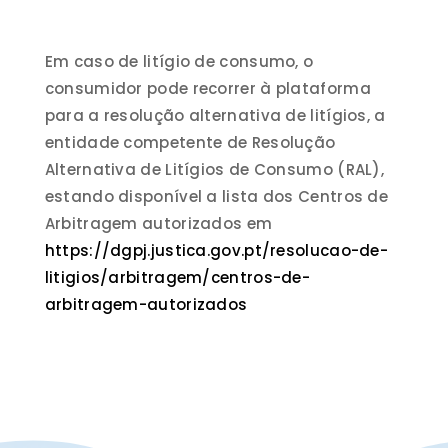
Em caso de litígio de consumo, o
consumidor pode recorrer à plataforma
para a resolução alternativa de litígios, a
entidade competente de Resolução
Alternativa de Litígios de Consumo (RAL),
estando disponível a lista dos Centros de
Arbitragem autorizados em
https://dgpj.justica.gov.pt/resolucao-de-
litigios/arbitragem/centros-de-
arbitragem-autorizados