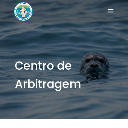
Centro de
Arbitragem