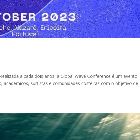
Realizada a cada dois anos, a Global Wave Conference é um evento
s, académicos, surfistas e comunidades costeiras com o objetivo de