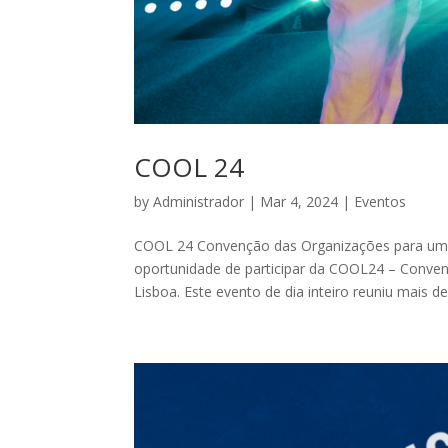
COOL 24
by
Administrador
|
Mar 4, 2024
|
Eventos
COOL 24 Convenção das Organizações para um
oportunidade de participar da COOL24 – Conve
Lisboa. Este evento de dia inteiro reuniu mais de 