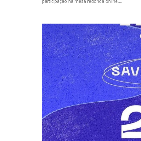
participação na mesa redonda online,...