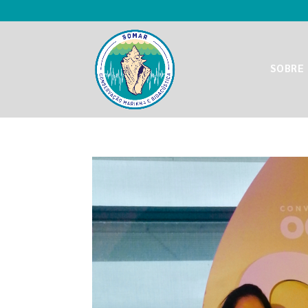
SOBRE