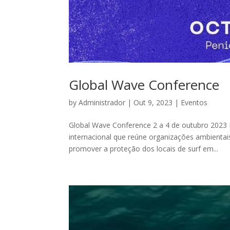
Global Wave Conference
by
Administrador
|
Out 9, 2023
|
Eventos
Global Wave Conference 2 a 4 de outubro 2023 
internacional que reúne organizações ambientai
promover a proteção dos locais de surf em...