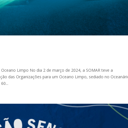
 Oceano Limpo No dia 2 de março de 2024, a SOMAR teve a
nção das Organizações para um Oceano Limpo, sediado no Oceanári
60...