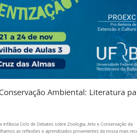
Conservação Ambiental: Literatura pa
 a Infância Ciclo de Debates sobre Zoologia, Arte e Conservação da
lhamos as reflexões e aprendizados provenientes da nossa mais rec