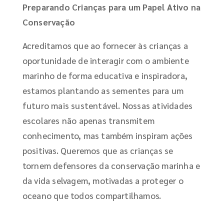
Preparando Crianças para um Papel Ativo na
Conservação
Acreditamos que ao fornecer às crianças a
oportunidade de interagir com o ambiente
marinho de forma educativa e inspiradora,
estamos plantando as sementes para um
futuro mais sustentável. Nossas atividades
escolares não apenas transmitem
conhecimento, mas também inspiram ações
positivas. Queremos que as crianças se
tornem defensores da conservação marinha e
da vida selvagem, motivadas a proteger o
oceano que todos compartilhamos.