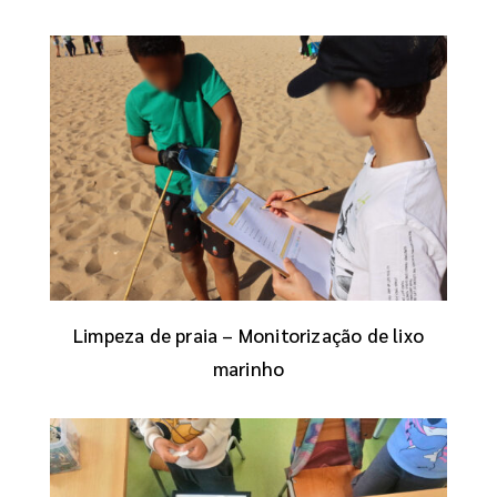
Limpeza de praia – Monitorização de lixo
marinho