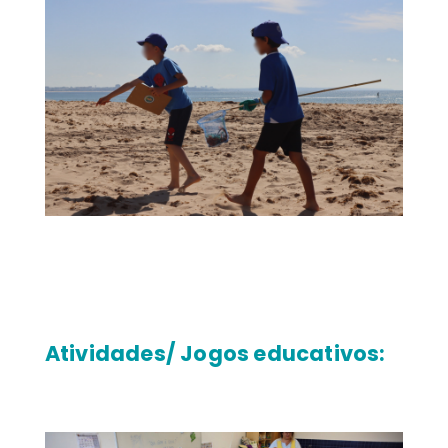
Atividades/ Jogos educativos: