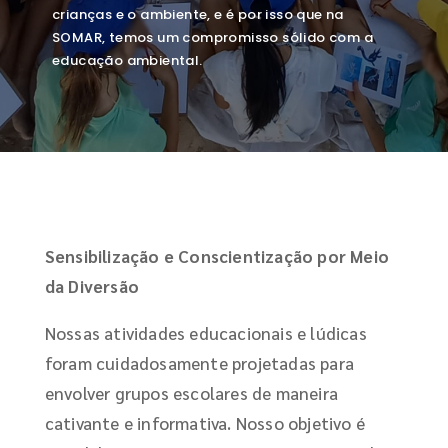
crianças e o ambiente, e é por isso que na
SOMAR, temos um compromisso sólido com a
educação ambiental.
Sensibilização e Conscientização por Meio
da Diversão
Nossas atividades educacionais e lúdicas
foram cuidadosamente projetadas para
envolver grupos escolares de maneira
cativante e informativa. Nosso objetivo é