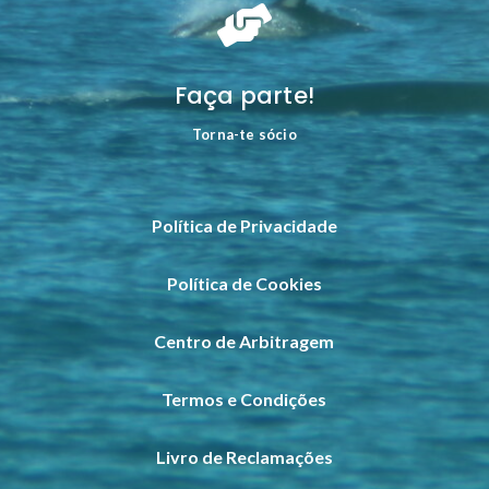

Faça parte!
Torna-te sócio
Política de Privacidade
Política de Cookies
Centro de Arbitragem
Termos e Condições
Livro de Reclamações