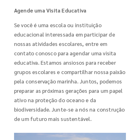
Agende uma Visita Educativa
Se você é uma escola ou instituição
educacional interessada em participar de
nossas atividades escolares, entre em
contato conosco para agendar uma visita
educativa. Estamos ansiosos para receber
grupos escolares e compartilhar nossa paixão
pela conservação marinha. Juntos, podemos
preparar as próximas gerações para um papel
ativo na proteção do oceano e da
biodiversidade. Junte-se a nós na construção
de um futuro mais sustentável.