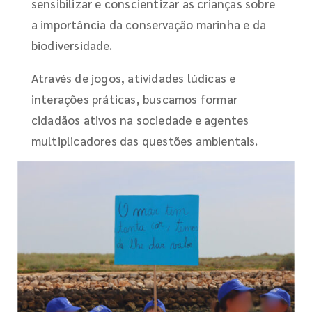
sensibilizar e conscientizar as crianças sobre
a importância da conservação marinha e da
biodiversidade.
Através de jogos, atividades lúdicas e
interações práticas, buscamos formar
cidadãos ativos na sociedade e agentes
multiplicadores das questões ambientais.